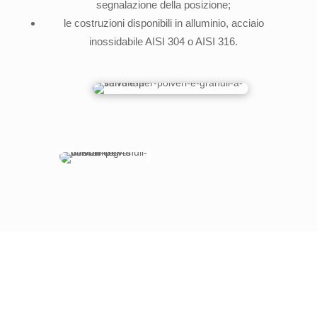
segnalazione della posizione;
le costruzioni disponibili in alluminio, acciaio
inossidabile AISI 304 o AISI 316.