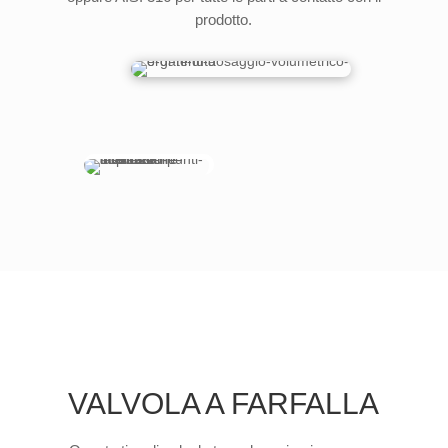
prodotto.
VALVOLA A FARFALLA