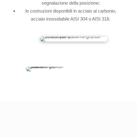
segnalazione della posizione;
le costruzioni disponibili in acciaio al carbonio,
acciaio inossidabile AISI 304 o AISI 316.