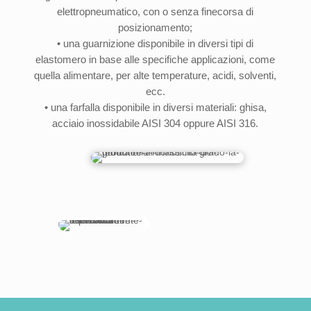
elettropneumatico, con o senza finecorsa di
posizionamento;
• una guarnizione disponibile in diversi tipi di
elastomero in base alle specifiche applicazioni, come
quella alimentare, per alte temperature, acidi, solventi,
ecc.
• una farfalla disponibile in diversi materiali: ghisa,
acciaio inossidabile AISI 304 oppure AISI 316.