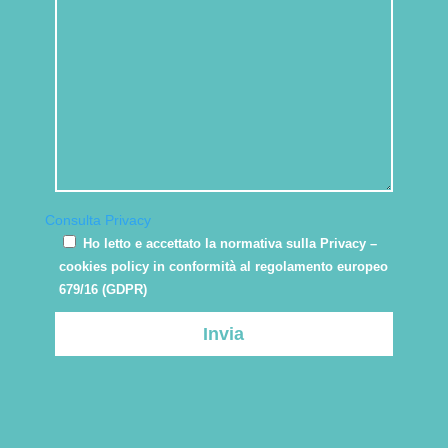
Consulta Privacy
Ho letto e accettato la normativa sulla Privacy –
cookies policy in conformità al regolamento europeo
679/16 (GDPR)
Invia