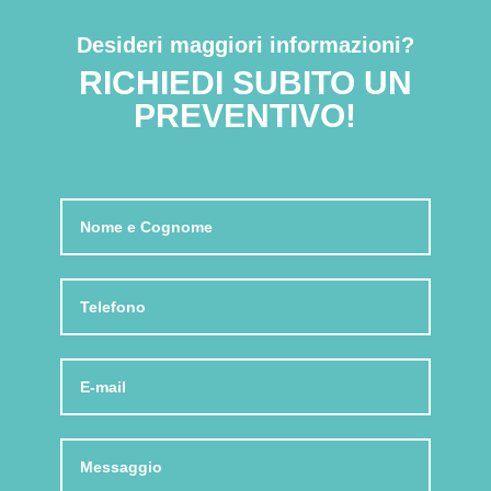
Desideri maggiori informazioni?
RICHIEDI SUBITO UN
PREVENTIVO!