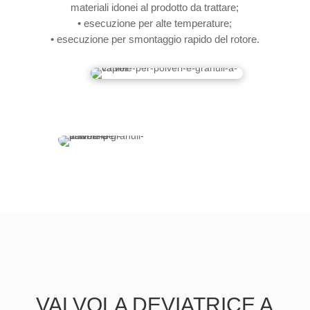
materiali idonei al prodotto da trattare;
• esecuzione per alte temperature;
• esecuzione per smontaggio rapido del rotore.
VALVOLA DEVIATRICE A