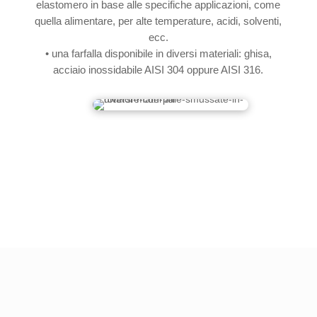
elastomero in base alle specifiche applicazioni, come
quella alimentare, per alte temperature, acidi, solventi,
ecc.
• una farfalla disponibile in diversi materiali: ghisa,
acciaio inossidabile AISI 304 oppure AISI 316.